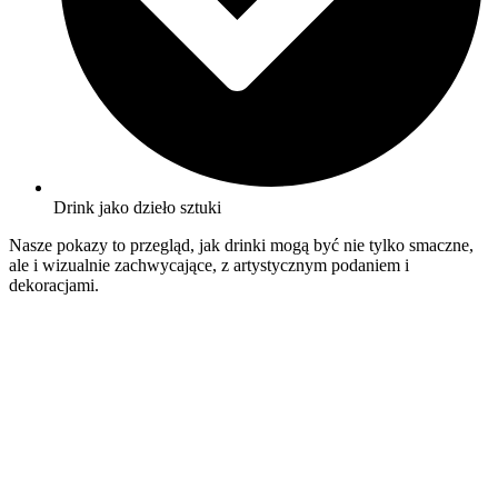
Drink jako dzieło sztuki
Nasze pokazy to przegląd, jak drinki mogą być nie tylko smaczne,
ale i wizualnie zachwycające, z artystycznym podaniem i
dekoracjami.