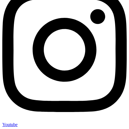
Youtube