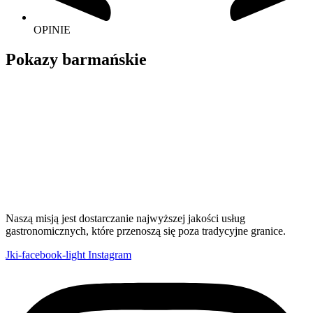
OPINIE
Pokazy barmańskie
Naszą misją jest dostarczanie najwyższej jakości usług
gastronomicznych, które przenoszą się poza tradycyjne granice.
Jki-facebook-light
Instagram