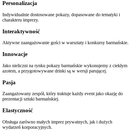
Personalizacja
Indywidualnie dostosowane pokazy, dopasowane do tematyki i
charakteru imprezy.
Interaktywność
Aktywne zaangażowanie gości w warsztaty i konkursy barmańskie.
Innowacje
Jako nieliczni na rynku pokazy barmańskie wykonujemy z ciekłym
azotem, a przygotowywane drinki są w wersji parującej.
Pasja
Zaangażowany zespół, który traktuje każdy event jako okazję do
prezentacji sztuki barmańskiej.
Elastyczność
Obsługa zarówno małych imprez prywatnych, jak i dużych
wydarzeń korporacyjnych.