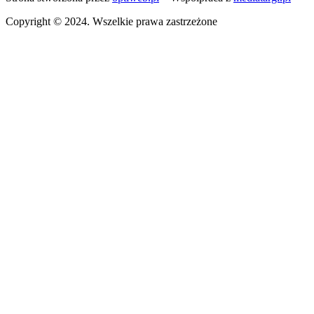
Copyright © 2024. Wszelkie prawa zastrzeżone