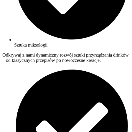
Sztuka miksologii
Odkrywaj z nami dynamiczny rozwój sztuki przyrządzania drinków
– od klasycznych przepisów po nowoczesne kreacje.