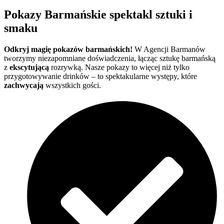
Pokazy Barmańskie spektakl sztuki i
smaku
Odkryj magię pokazów barmańskich!
W Agencji Barmanów
tworzymy niezapomniane doświadczenia, łącząc sztukę barmańską
z
ekscytującą
rozrywką. Nasze pokazy to więcej niż tylko
przygotowywanie drinków – to spektakularne występy, które
zachwycają
wszystkich gości.