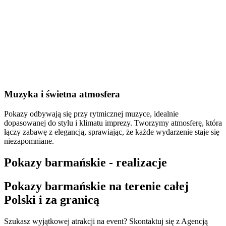
Muzyka i świetna atmosfera
Pokazy odbywają się przy rytmicznej muzyce, idealnie
dopasowanej do stylu i klimatu imprezy. Tworzymy atmosferę, która
łączy zabawę z elegancją, sprawiając, że każde wydarzenie staje się
niezapomniane.
Pokazy barmańskie - realizacje
Pokazy barmańskie na terenie całej
Polski i za granicą
Szukasz wyjątkowej atrakcji na event? Skontaktuj się z Agencją