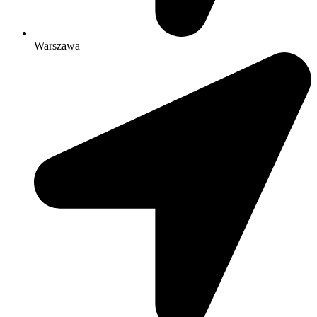
Warszawa