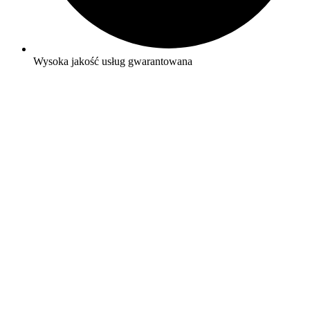
Wysoka jakość usług gwarantowana