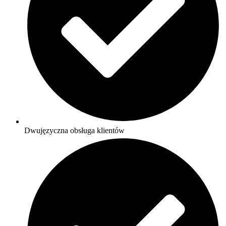
Dwujęzyczna obsługa klientów