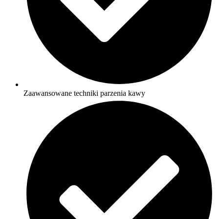
Zaawansowane techniki parzenia kawy