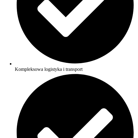
Kompleksowa logistyka i transport