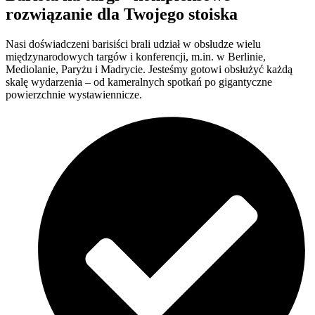
rozwiązanie dla Twojego stoiska
Nasi doświadczeni barisiści brali udział w obsłudze wielu
międzynarodowych targów i konferencji, m.in. w Berlinie,
Mediolanie, Paryżu i Madrycie. Jesteśmy gotowi obsłużyć każdą
skalę wydarzenia – od kameralnych spotkań po gigantyczne
powierzchnie wystawiennicze.