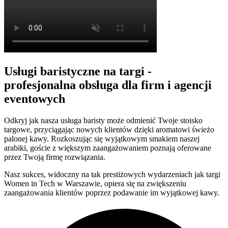
Usługi baristyczne na targi -
profesjonalna obsługa dla firm i agencji
eventowych
Odkryj jak nasza usługa baristy może odmienić Twoje stoisko
targowe, przyciągając nowych klientów dzięki aromatowi świeżo
palonej kawy. Rozkoszując się wyjątkowym smakiem naszej
arabiki, goście z większym zaangażowaniem poznają oferowane
przez Twoją firmę rozwiązania.
Nasz sukces, widoczny na tak prestiżowych wydarzeniach jak targi
Women in Tech w Warszawie, opiera się na zwiększeniu
zaangażowania klientów poprzez podawanie im wyjątkowej kawy.