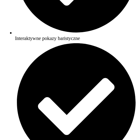
Interaktywne pokazy baristyczne