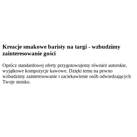
Kreacje smakowe baristy na targi - wzbudzimy
zainteresowanie gości
Oprócz standardowej oferty przygotowujemy również autorskie,
wyjątkowe kompozycje kawowe. Dzięki temu na pewno
wzbudzimy zainteresowanie i zaciekawienie osób odwiedzających
Twoje stoisko.