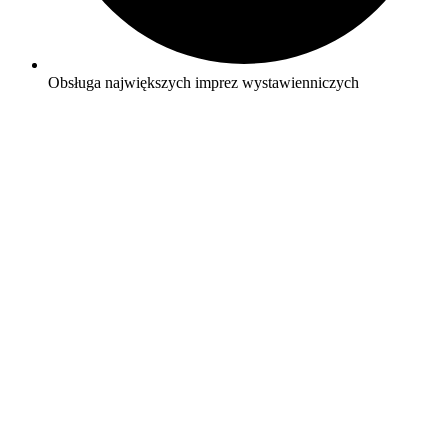
Obsługa największych imprez wystawienniczych