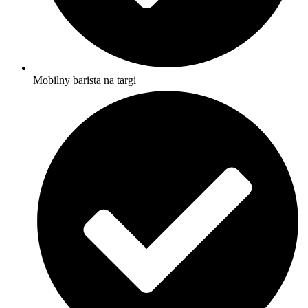
Mobilny barista na targi