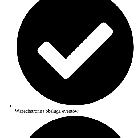
Wszechstronna obsługa eventów