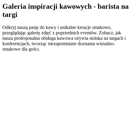
Galeria inspiracji kawowych - barista na
targi
Odkryj naszą pasję do kawy i unikalne kreacje smakowe,
przeglądając galerię zdjęć z poprzednich eventów. Zobacz, jak
nasza profesjonalna obsługa kawowa ożywia stoiska na targach i
konferencjach, tworząc niezapomniane doznania wizualno-
smakowe dla gości.