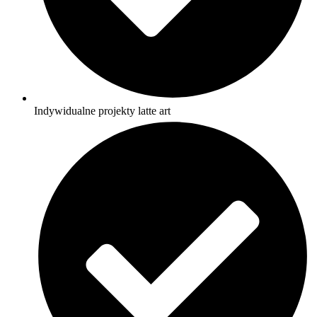
Indywidualne projekty latte art