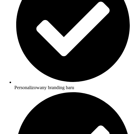
Personalizowany branding baru