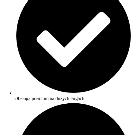
Obsługa premium na dużych targach