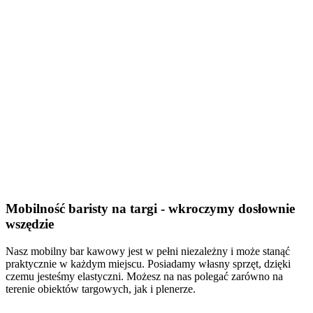
Mobilność baristy na targi - wkroczymy dosłownie
wszędzie
Nasz mobilny bar kawowy jest w pełni niezależny i może stanąć
praktycznie w każdym miejscu. Posiadamy własny sprzęt, dzięki
czemu jesteśmy elastyczni. Możesz na nas polegać zarówno na
terenie obiektów targowych, jak i plenerze.